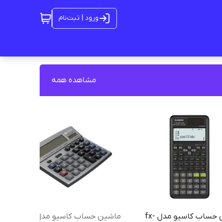
ورود | ثبت‌نام
مشاهده همه
ماشین حساب کاسیو مدل fx-
ماشین حساب کاسیو مدل DR-