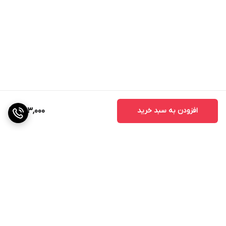
افزودن به سبد خرید
463,000
برگشت به بالا