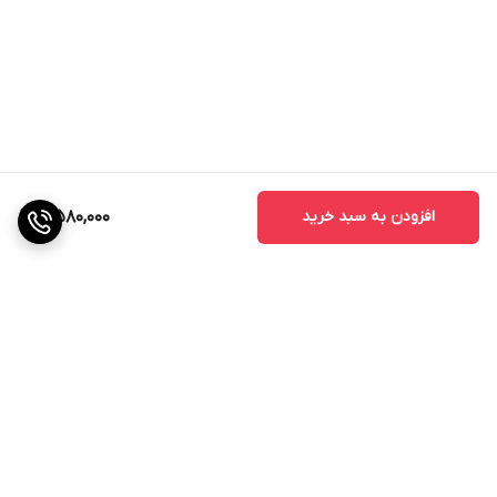
افزودن به سبد خرید
4,580,000
برگشت به بالا