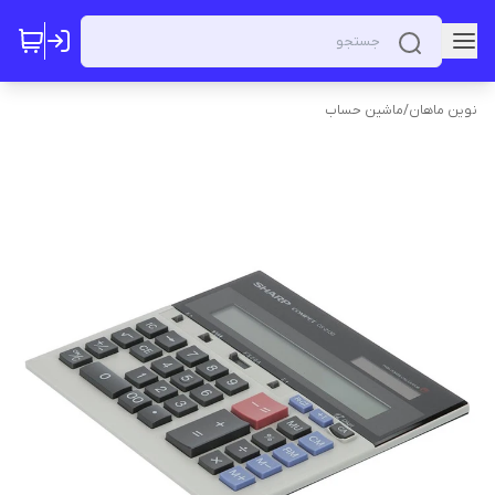
نوین ماهان
/
ماشین حساب