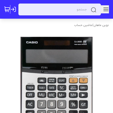
نوین ماهان
/
ماشین حساب