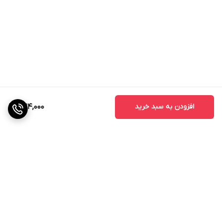
افزودن به سبد خرید
1,124,000
برگشت به بالا