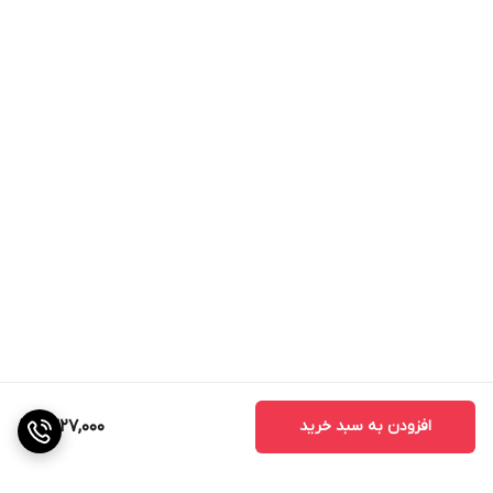
افزودن به سبد خرید
1,327,000