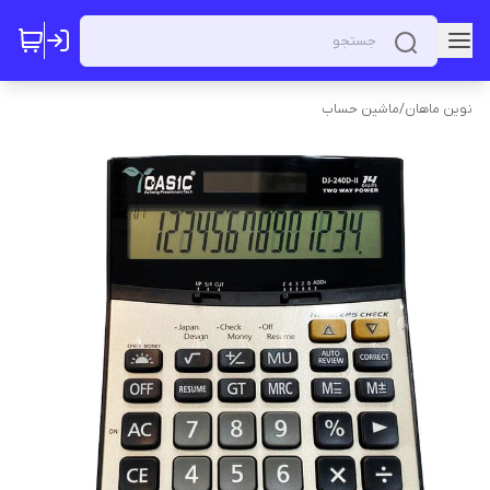
نوین ماهان
/
ماشین حساب