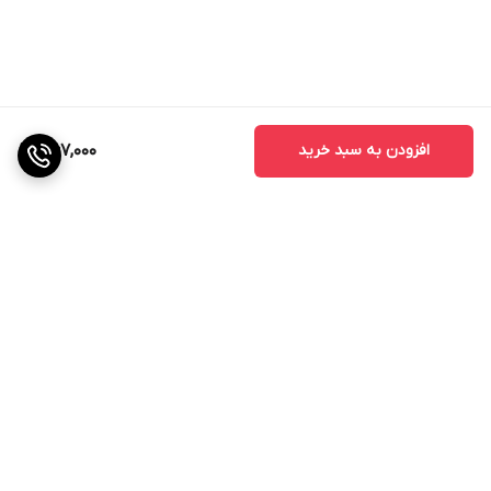
افزودن به سبد خرید
1,167,000
برگشت به بالا