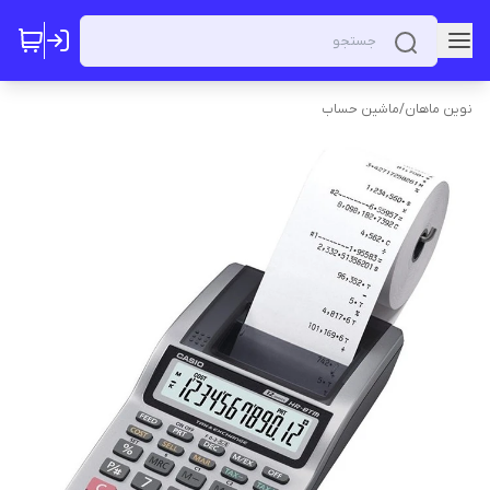
نوین ماهان
/
ماشین حساب