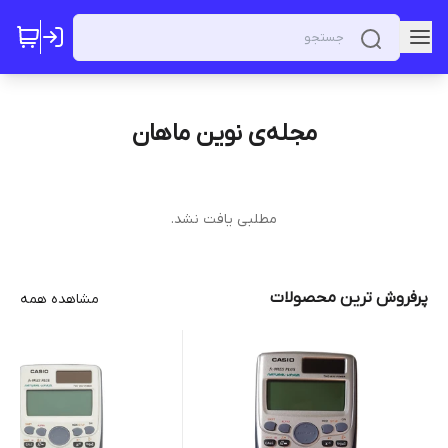
مجله‌ی نوین ماهان
مطلبی یافت نشد.
پرفروش ترین محصولات
مشاهده همه