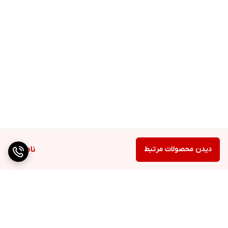
دیدن محصولات مرتبط
ناموجود