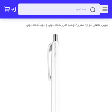
نوین ماهان
/
لوازم تحریر
/
نوشت افزار
/
مداد نوکی و نوک
/
مداد نوکی