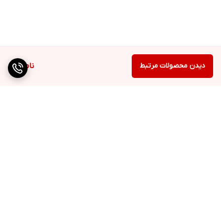
دیدن محصولات مرتبط
ناموجود
برگشت به بالا