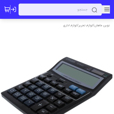
نوین ماهان
/
لوازم تحریر
/
لوازم اداری