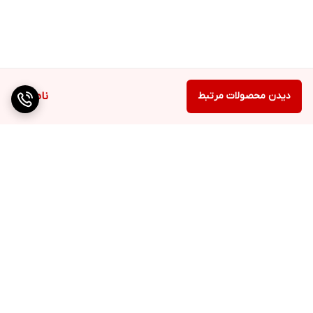
دیدن محصولات مرتبط
ناموجود
برگشت به بالا