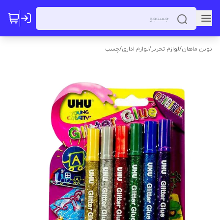
نوین ماهان
/
لوازم تحریر
/
لوازم اداری
/
چسب