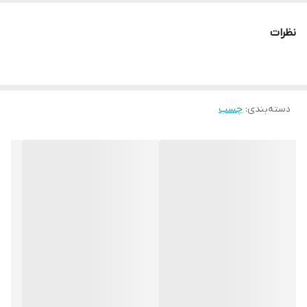
نظرات
دسته‌بندی
:
چسب