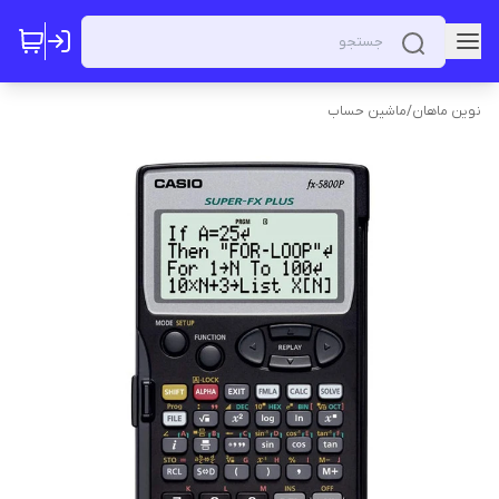
نوین ماهان
/
ماشین حساب