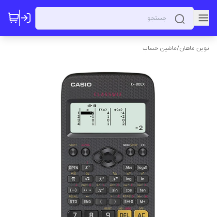
نوین ماهان
/
ماشین حساب