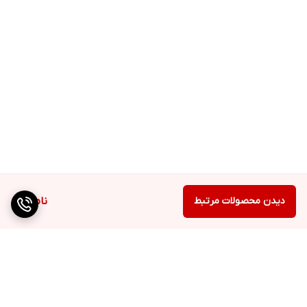
دیدن محصولات مرتبط
ناموجود