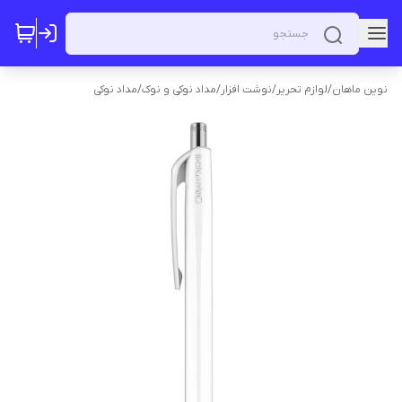
نوین ماهان
/
لوازم تحریر
/
نوشت افزار
/
مداد نوکی و نوک
/
مداد نوکی