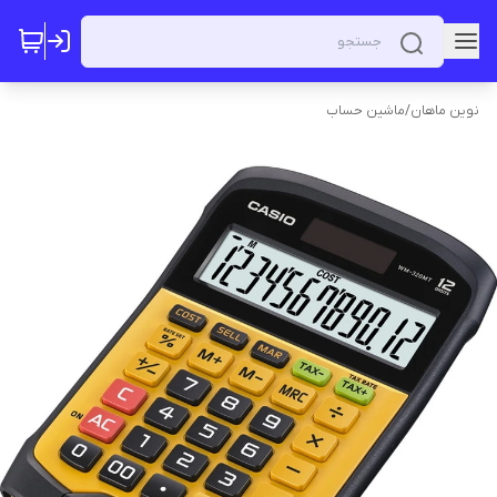
نوین ماهان
/
ماشین حساب