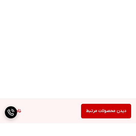
دیدن محصولات مرتبط
ناموجود