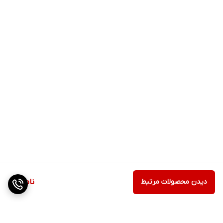
دیدن محصولات مرتبط
ناموجود