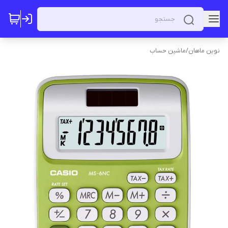
نوین ماهان
/
ماشین حساب