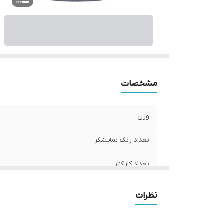
اب
مشخصات
وزن
تعداد رنگ نمایشگر
تعداد کاراکتر
منبع تغذیه
نظرات
نوع نمایشگر