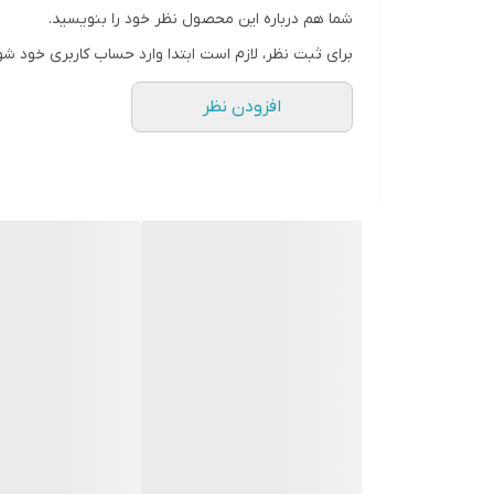
شما هم درباره این محصول نظر خود را بنویسید.
سایر توضیحات
برای ثبت نظر، لازم است ابتدا وارد حساب کاربری خود شو
ابعاد
افزودن نظر