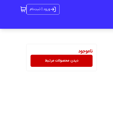
ورود | ثبت‌نام
ناموجود
دیدن محصولات مرتبط