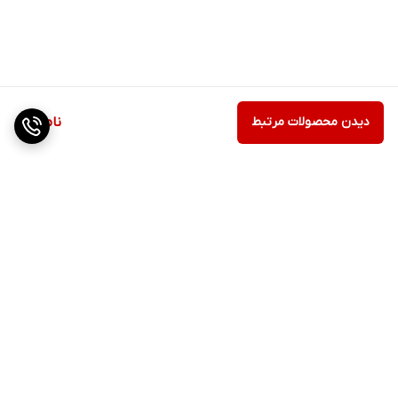
دیدن محصولات مرتبط
ناموجود
برگشت به بالا