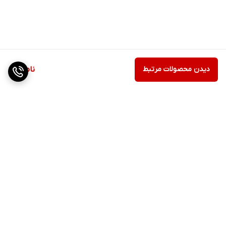
دیدن محصولات مرتبط
ناموجود
برگشت به بالا