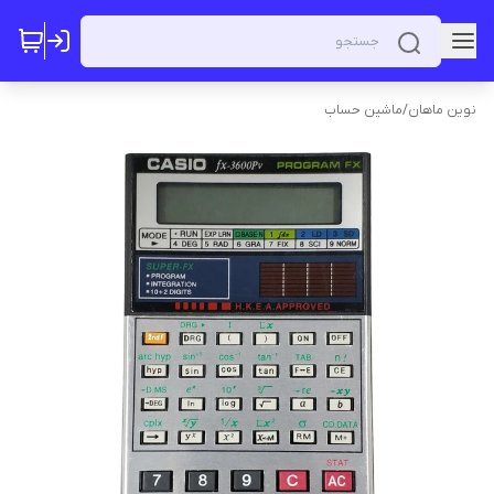
نوین ماهان
/
ماشین حساب