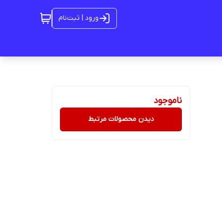
ورود | ثبت‌نام
ناموجود
دیدن محصولات مرتبط
3 کلیدی دکمه‌ی 2 صفر محاسبه‌ی