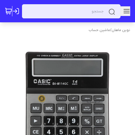
نوین ماهان
/
ماشین حساب