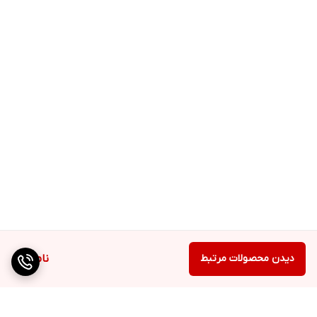
دیدن محصولات مرتبط
ناموجود