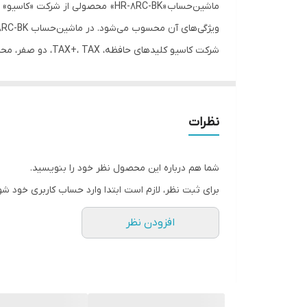
سایر توضیحات
ابعاد
208.5x102x42 میلی‌متر و وزن 345 گرمی دارد.
نظرات
شما هم درباره این محصول نظر خود را بنویسید.
برای ثبت نظر، لازم است ابتدا وارد حساب کاربری خود شو
افزودن نظر