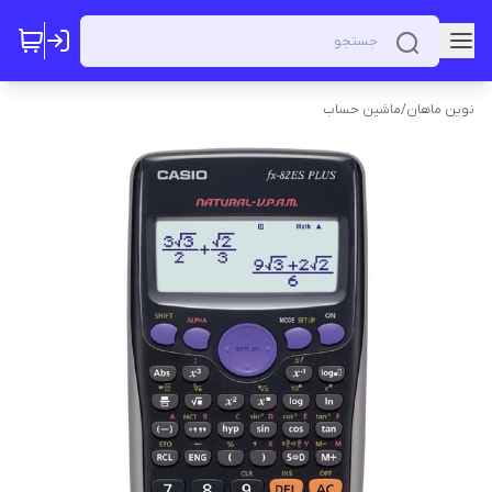
نوین ماهان
/
ماشین حساب