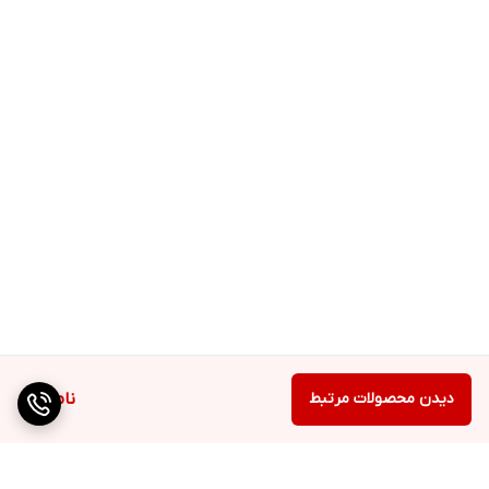
دیدن محصولات مرتبط
ناموجود