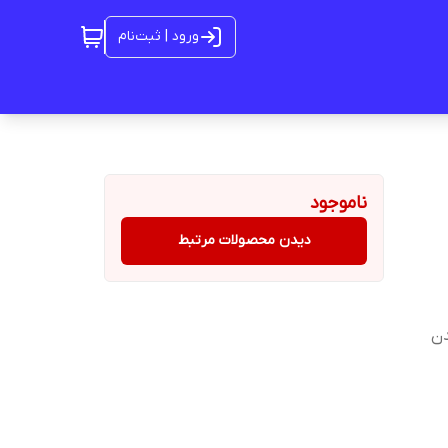
ورود | ثبت‌نام
ناموجود
دیدن محصولات مرتبط
دن