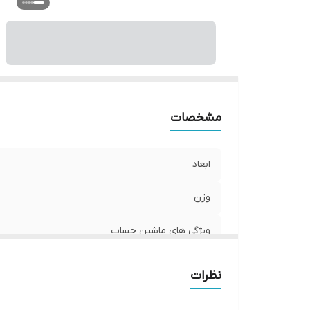
من
نو
ر
مشخصات
ابعاد
وزن
ویژگی های ماشین حساب
تعداد رنگ نمایشگر
نظرات
تعداد کاراکتر