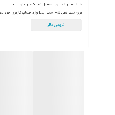
شما هم درباره این محصول نظر خود را بنویسید.
منبع تغذیه
برای ثبت نظر، لازم است ابتدا وارد حساب کاربری خود شو
نوع نمایشگر
افزودن نظر
رنگ