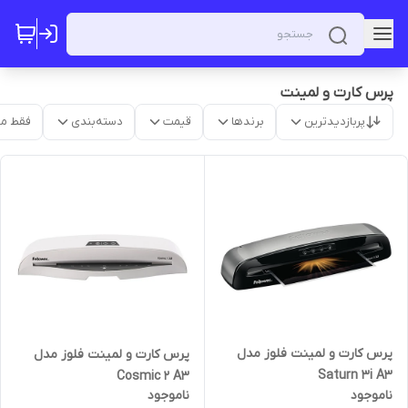
پرس کارت و لمینت
پربازدیدترین
برندها
قیمت
دسته‌بندی
فقط م
پرس کارت و لمینت فلوز مدل
پرس کارت و لمینت فلوز مدل
Saturn 3i A3
Cosmic 2 A3
ناموجود
ناموجود