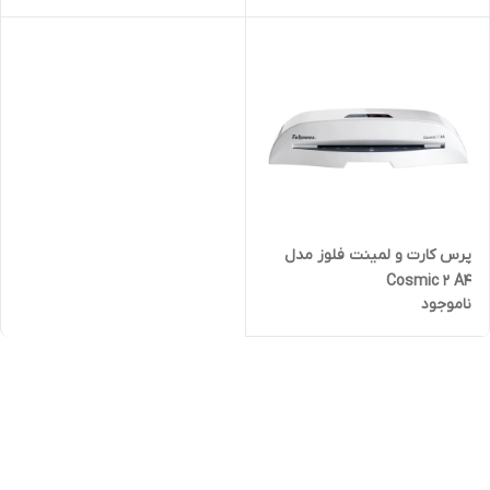
پرس کارت و لمینت فلوز مدل
Cosmic 2 A4
ناموجود