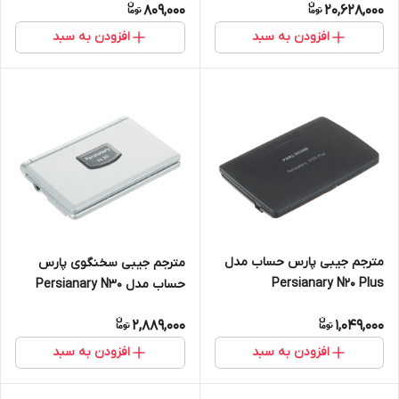
809,000
20,628,000
افزودن به سبد
افزودن به سبد
مترجم جیبی پارس حساب مدل
مترجم جیبی سخنگوی پارس
Persianary N20 Plus
حساب مدل Persianary N30
2,889,000
1,049,000
افزودن به سبد
افزودن به سبد