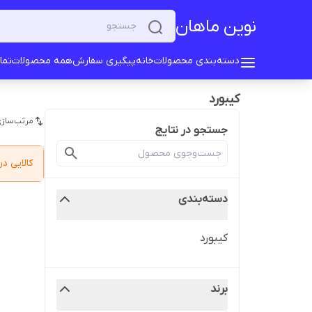
نوین ماهان
دسته‌بندی محصولات
خانه
پیگیری سفارش
همه محصولات
تما
کیبورد
مرتب‌سازی
جستجو در نتایج
کالایی 
دسته‌بندی
کیبورد
برند