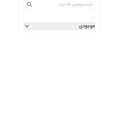
موجودی