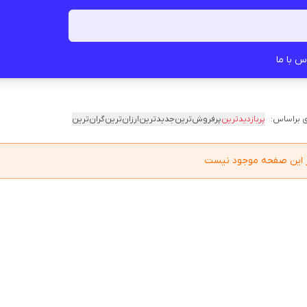
س با ما
 براساس:
پربازدیدترین
پرفروش‌ترین
جدیدترین
ارزان‌ترین
گران‌ترین
در این صفحه موجود نیست