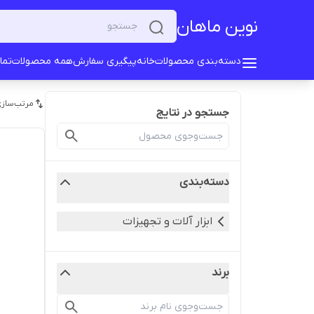
نوین ماهان
دسته‌بندی محصولات
خانه
پیگیری سفارش
همه محصولات
تما
مرتب‌سازی
جستجو در نتایج
دسته‌بندی
ابزار آلات و تجهیزات
برند