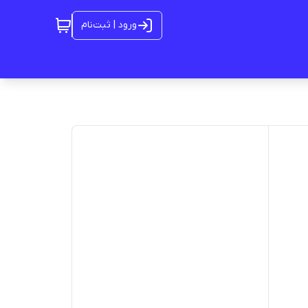
ورود | ثبت‌نام