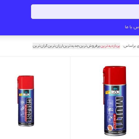
س با ما
 براساس:
پربازدیدترین
پرفروش‌ترین
جدیدترین
ارزان‌ترین
گران‌ترین