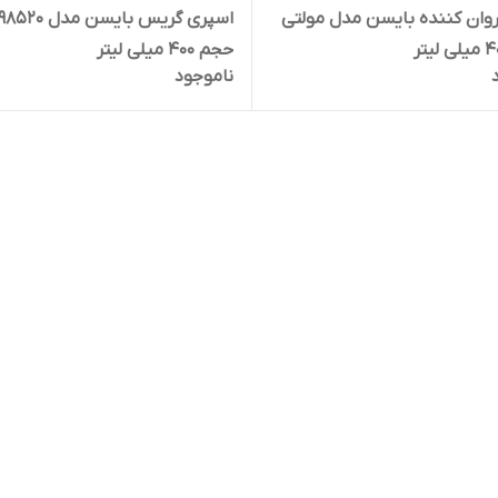
وان کننده بایسن مدل مولتی
اسپری گریس بایسن
حجم 400 میلی لیتر
ناموجود