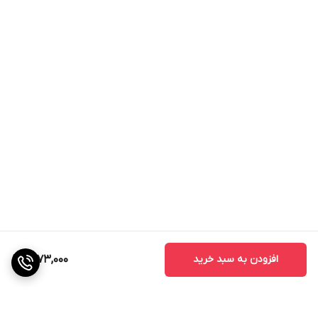
افزودن به سبد خرید
1,873,000