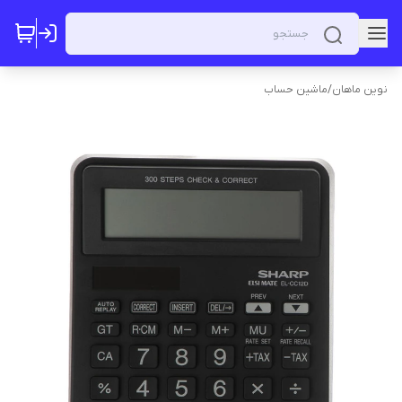
نوین ماهان
/
ماشین حساب