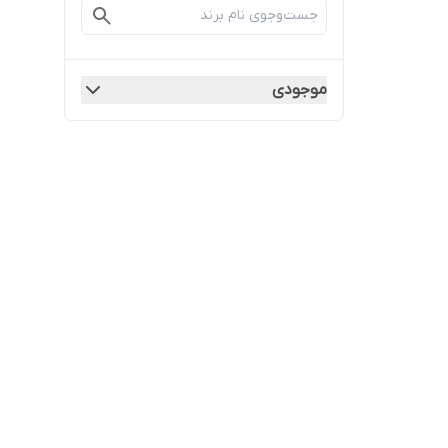
موجودی