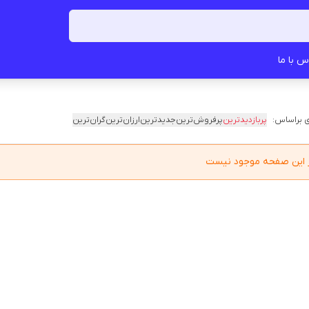
س با ما
 براساس:
پربازدیدترین
پرفروش‌ترین
جدیدترین
ارزان‌ترین
گران‌ترین
در این صفحه موجود نیست