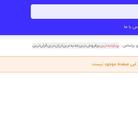
س با ما
 براساس:
پربازدیدترین
پرفروش‌ترین
جدیدترین
ارزان‌ترین
گران‌ترین
در این صفحه موجود نیست