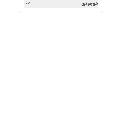
موجودی